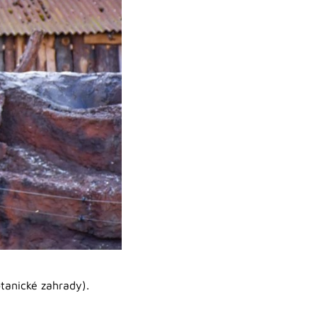
tanické zahrady).