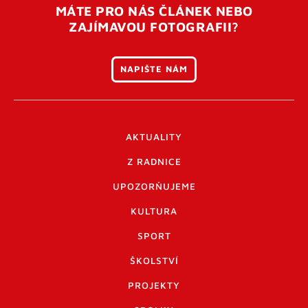
MÁTE PRO NÁS ČLÁNEK NEBO
ZAJÍMAVOU FOTOGRAFII?
NAPIŠTE NÁM
AKTUALITY
Z RADNICE
UPOZORŇUJEME
KULTURA
SPORT
ŠKOLSTVÍ
PROJEKTY