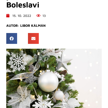
Boleslavi
15. 10. 2022
13
AUTOR:
LIBOR KÁLMÁN