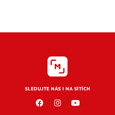
SLEDUJTE NÁS I NA SÍTÍCH