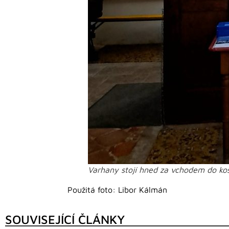
Varhany stojí hned za vchodem do ko
Použitá foto: Libor Kálmán
SOUVISEJÍCÍ ČLÁNKY