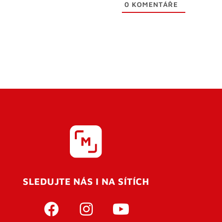
0
KOMENTÁŘE
SLEDUJTE NÁS I NA SÍTÍCH