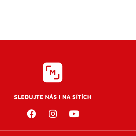
SLEDUJTE NÁS I NA SÍTÍCH