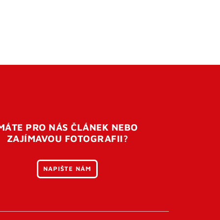
MÁTE PRO NÁS ČLÁNEK NEBO
ZAJÍMAVOU FOTOGRAFII?
NAPIŠTE NÁM