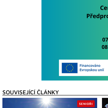
SOUVISEJÍCÍ ČLÁNKY
SENIOŘI