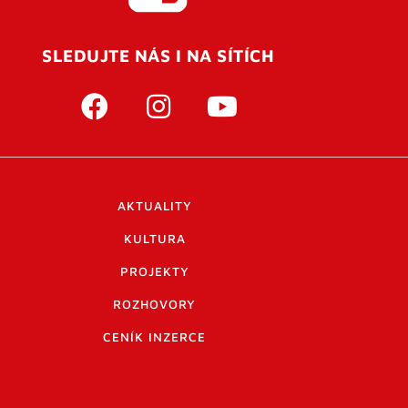
SLEDUJTE NÁS I NA SÍTÍCH
AKTUALITY
KULTURA
PROJEKTY
ROZHOVORY
CENÍK INZERCE