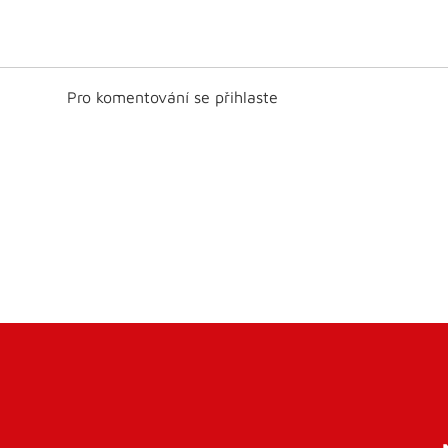
Pro komentování se přihlaste