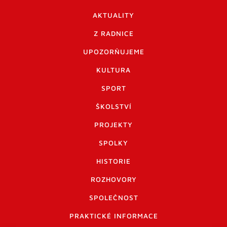
AKTUALITY
Z RADNICE
UPOZORŇUJEME
KULTURA
SPORT
ŠKOLSTVÍ
PROJEKTY
SPOLKY
HISTORIE
ROZHOVORY
SPOLEČNOST
PRAKTICKÉ INFORMACE