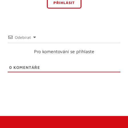
PŘIHLÁSIT
Odebírat
Pro komentování se přihlaste
0
KOMENTÁŘE