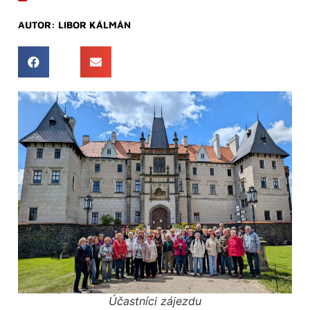
AUTOR:
LIBOR KÁLMÁN
Účastníci zájezdu