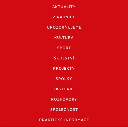
AKTUALITY
Z RADNICE
UPOZORŇUJEME
KULTURA
SPORT
ŠKOLSTVÍ
PROJEKTY
SPOLKY
HISTORIE
ROZHOVORY
SPOLEČNOST
PRAKTICKÉ INFORMACE