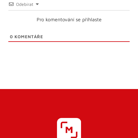
Odebírat
Pro komentování se přihlaste
0
KOMENTÁŘE