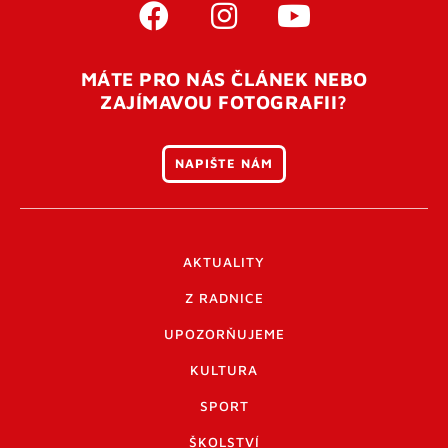
MÁTE PRO NÁS ČLÁNEK NEBO
ZAJÍMAVOU FOTOGRAFII?
NAPIŠTE NÁM
AKTUALITY
Z RADNICE
UPOZORŇUJEME
KULTURA
SPORT
ŠKOLSTVÍ