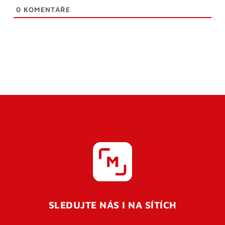
0
KOMENTÁŘE
SLEDUJTE NÁS I NA SÍTÍCH