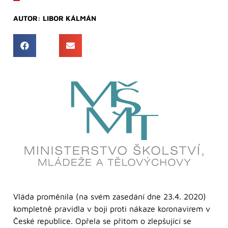
AUTOR:
LIBOR KÁLMÁN
Vláda proměnila (na svém zasedání dne 23.4. 2020)
kompletně pravidla v boji proti nákaze koronavirem v
České republice. Opřela se přitom o zlepšující se