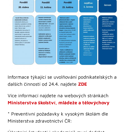
Informace týkající se uvolňování podnikatelských a
dalších činností od 24.4. najdete
ZDE
Více informací najdete na webových stránkách
Ministerstva školství, mládeže a tělovýchovy
* Preventivní požadavky k vysokým školám dle
Ministerstva zdravotnictví ČR: