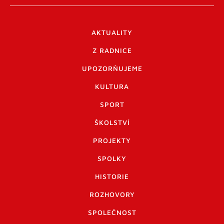
AKTUALITY
Z RADNICE
UPOZORŇUJEME
KULTURA
SPORT
ŠKOLSTVÍ
PROJEKTY
SPOLKY
HISTORIE
ROZHOVORY
SPOLEČNOST