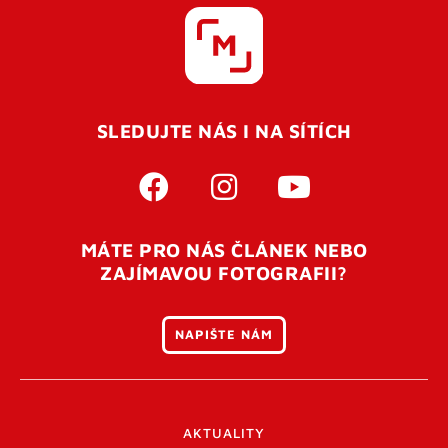
SLEDUJTE NÁS I NA SÍTÍCH
MÁTE PRO NÁS ČLÁNEK NEBO
ZAJÍMAVOU FOTOGRAFII?
NAPIŠTE NÁM
AKTUALITY