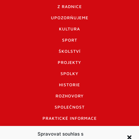
Z RADNICE
UPOZORŇUJEME
KULTURA
SPORT
ŠKOLSTVÍ
PROJEKTY
SPOLKY
HISTORIE
ROZHOVORY
SPOLEČNOST
PRAKTICKÉ INFORMACE
CENÍK INZERCE
Spravovat souhlas s