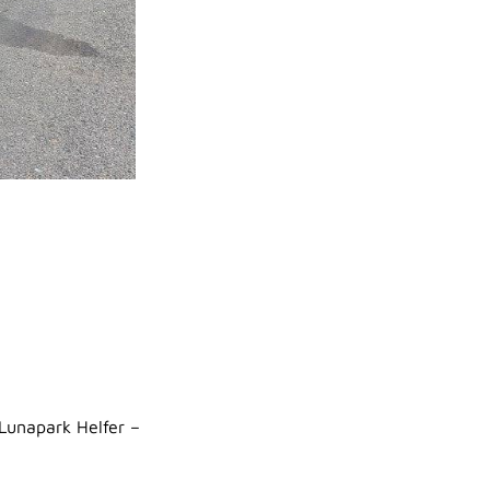
Lunapark Helfer –