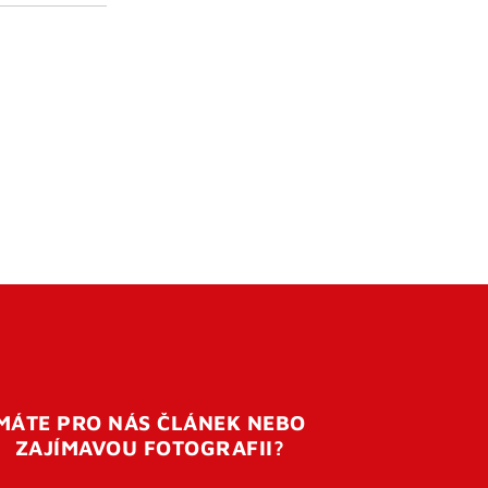
MÁTE PRO NÁS ČLÁNEK NEBO
ZAJÍMAVOU FOTOGRAFII?