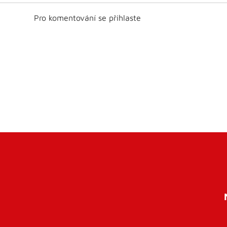
Pro komentování se přihlaste