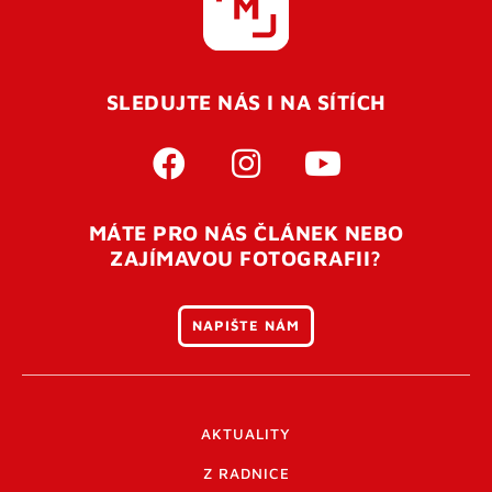
SLEDUJTE NÁS I NA SÍTÍCH
MÁTE PRO NÁS ČLÁNEK NEBO
ZAJÍMAVOU FOTOGRAFII?
NAPIŠTE NÁM
AKTUALITY
Z RADNICE