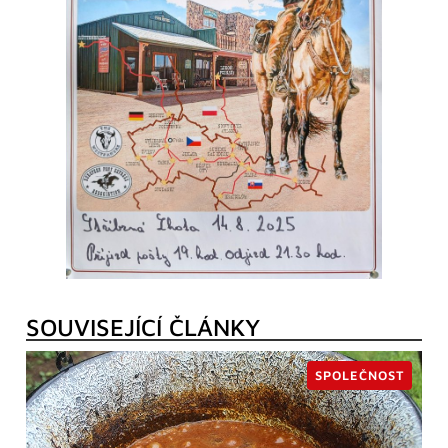
SOUVISEJÍCÍ ČLÁNKY
SPOLEČNOST