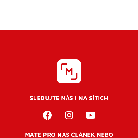
SLEDUJTE NÁS I NA SÍTÍCH
MÁTE PRO NÁS ČLÁNEK NEBO