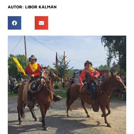
AUTOR:
LIBOR KÁLMÁN