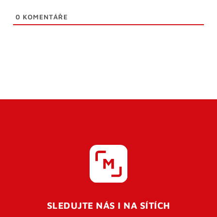
0
KOMENTÁŘE
SLEDUJTE NÁS I NA SÍTÍCH