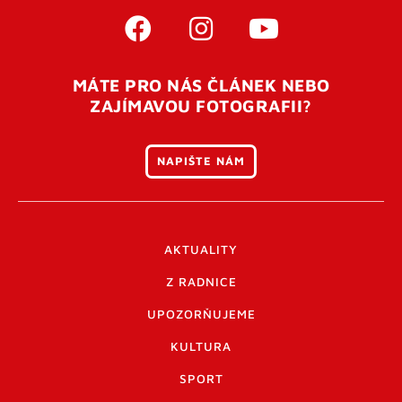
MÁTE PRO NÁS ČLÁNEK NEBO
ZAJÍMAVOU FOTOGRAFII?
NAPIŠTE NÁM
AKTUALITY
Z RADNICE
UPOZORŇUJEME
KULTURA
SPORT