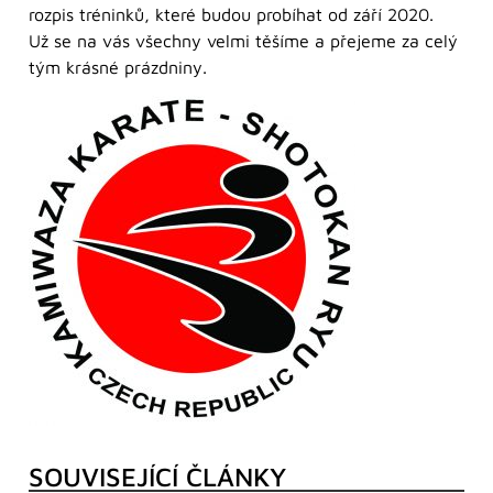
rozpis tréninků, které budou probíhat od září 2020.
Už se na vás všechny velmi těšíme a přejeme za celý
tým krásné prázdniny.
SOUVISEJÍCÍ ČLÁNKY