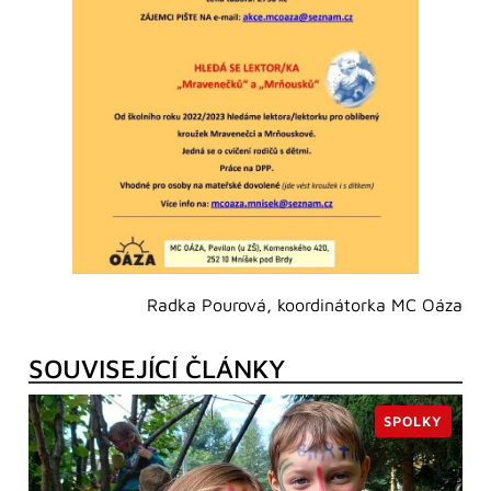
Radka Pourová, koordinátorka MC Oáza
SOUVISEJÍCÍ ČLÁNKY
SPOLKY