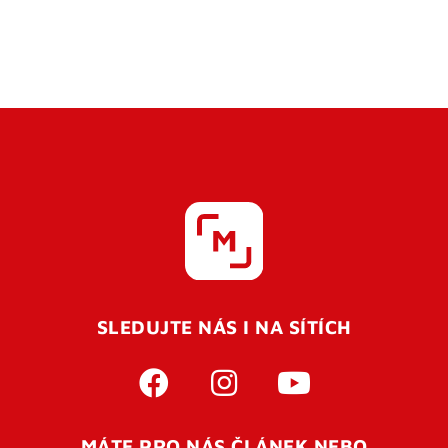
SLEDUJTE NÁS I NA SÍTÍCH
MÁTE PRO NÁS ČLÁNEK NEBO