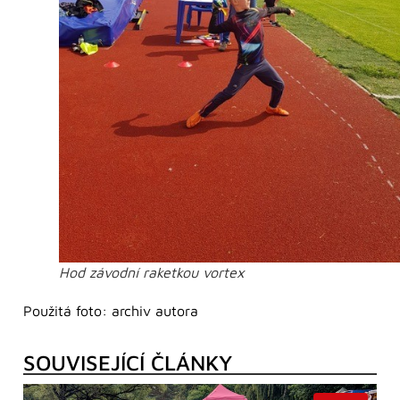
Hod závodní raketkou vortex
Použitá foto: archiv autora
SOUVISEJÍCÍ ČLÁNKY