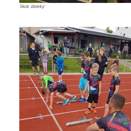
Skok daleký