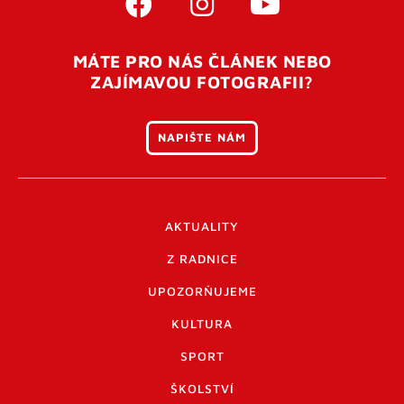
MÁTE PRO NÁS ČLÁNEK NEBO
ZAJÍMAVOU FOTOGRAFII?
NAPIŠTE NÁM
AKTUALITY
Z RADNICE
UPOZORŇUJEME
KULTURA
SPORT
ŠKOLSTVÍ