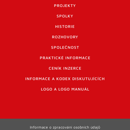
PROJEKTY
SPOLKY
HISTORIE
ROZHOVORY
SPOLEČNOST
PRAKTICKÉ INFORMACE
CENÍK INZERCE
INFORMACE A KODEX DISKUTUJÍCÍCH
LOGO A LOGO MANUÁL
Informace o zpracování osobních údajů