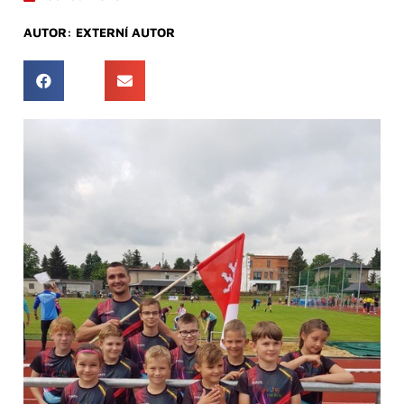
AUTOR:
EXTERNÍ AUTOR