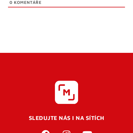
0
KOMENTÁŘE
SLEDUJTE NÁS I NA SÍTÍCH