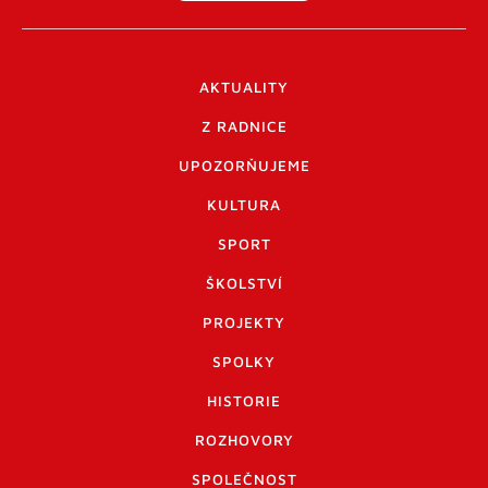
AKTUALITY
Z RADNICE
UPOZORŇUJEME
KULTURA
SPORT
ŠKOLSTVÍ
PROJEKTY
SPOLKY
HISTORIE
ROZHOVORY
SPOLEČNOST