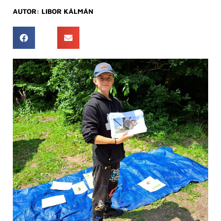
AUTOR:
LIBOR KÁLMÁN