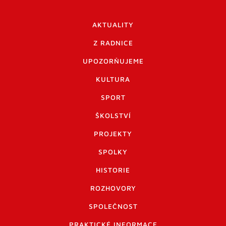
AKTUALITY
Z RADNICE
UPOZORŇUJEME
KULTURA
SPORT
ŠKOLSTVÍ
PROJEKTY
SPOLKY
HISTORIE
ROZHOVORY
SPOLEČNOST
PRAKTICKÉ INFORMACE