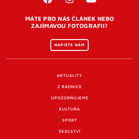
MÁTE PRO NÁS ČLÁNEK NEBO
ZAJÍMAVOU FOTOGRAFII?
NAPIŠTE NÁM
AKTUALITY
Z RADNICE
UPOZORŇUJEME
KULTURA
SPORT
ŠKOLSTVÍ