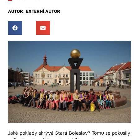
AUTOR:
EXTERNÍ AUTOR
Jaké poklady skrývá Stará Boleslav? Tomu se pokusily