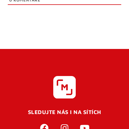
SLEDUJTE NÁS I NA SÍTÍCH