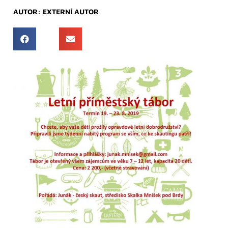
AUTOR:
EXTERNÍ AUTOR