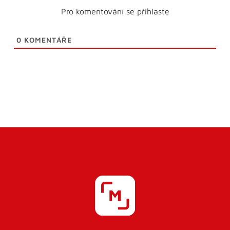
Pro komentování se přihlaste
0
KOMENTÁŘE