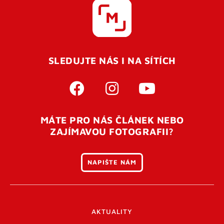
SLEDUJTE NÁS I NA SÍTÍCH
MÁTE PRO NÁS ČLÁNEK NEBO
ZAJÍMAVOU FOTOGRAFII?
NAPIŠTE NÁM
AKTUALITY