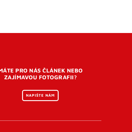
MÁTE PRO NÁS ČLÁNEK NEBO
ZAJÍMAVOU FOTOGRAFII?
NAPIŠTE NÁM