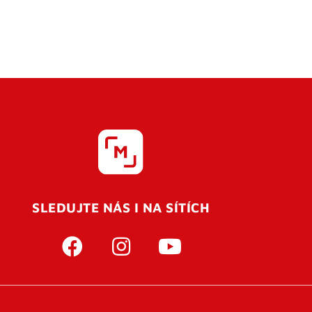
SLEDUJTE NÁS I NA SÍTÍCH