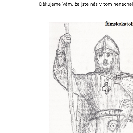
Děkujeme Vám, že jste nás v tom nenechal