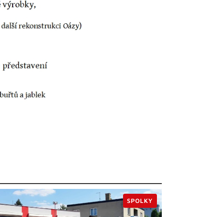
SPOLKY