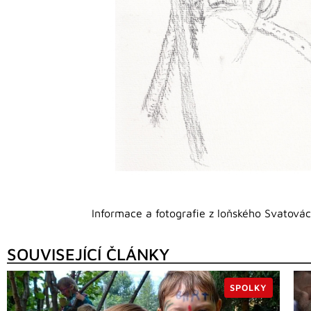
Informace a fotografie z loňského Svatová
SOUVISEJÍCÍ ČLÁNKY
SPOLKY