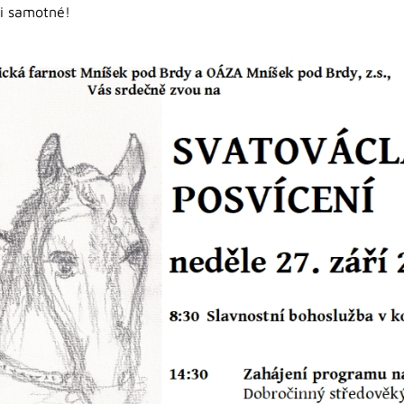
i samotné!