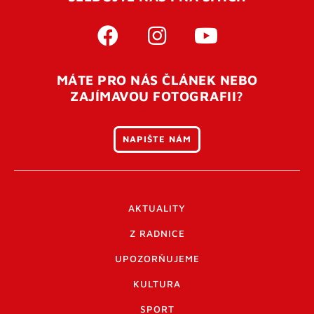
MÁTE PRO NÁS ČLÁNEK NEBO
ZAJÍMAVOU FOTOGRAFII?
NAPIŠTE NÁM
AKTUALITY
Z RADNICE
UPOZORŇUJEME
KULTURA
SPORT