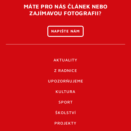
MÁTE PRO NÁS ČLÁNEK NEBO
ZAJÍMAVOU FOTOGRAFII?
NAPIŠTE NÁM
AKTUALITY
Z RADNICE
UPOZORŇUJEME
KULTURA
SPORT
ŠKOLSTVÍ
PROJEKTY