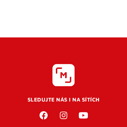
SLEDUJTE NÁS I NA SÍTÍCH