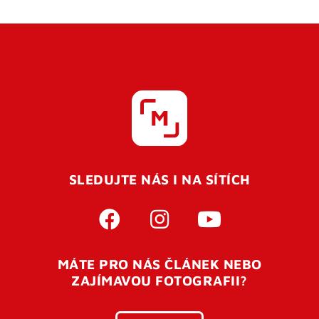
SLEDUJTE NÁS I NA SÍTÍCH
MÁTE PRO NÁS ČLÁNEK NEBO
ZAJÍMAVOU FOTOGRAFII?