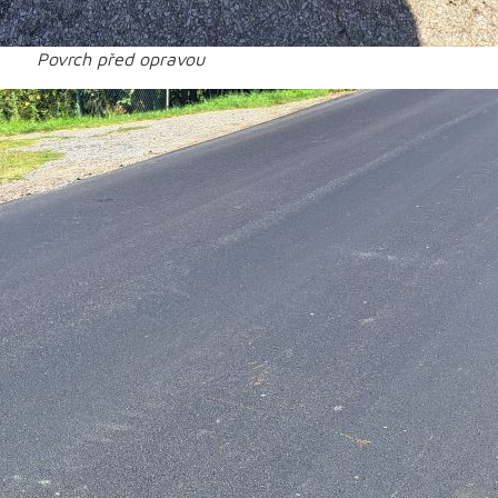
Povrch před opravou