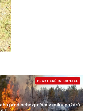
PRAKTICKÉ INFORMACE
aha před nebezpečím vzniku požárů