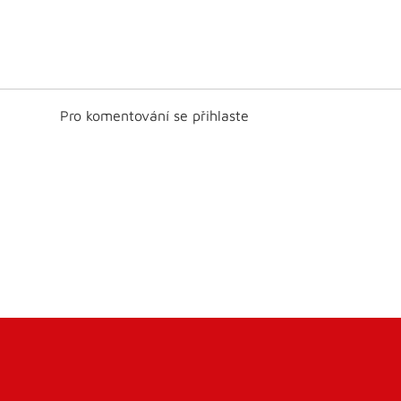
Pro komentování se přihlaste