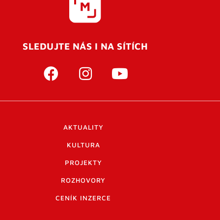
SLEDUJTE NÁS I NA SÍTÍCH
AKTUALITY
KULTURA
PROJEKTY
ROZHOVORY
CENÍK INZERCE