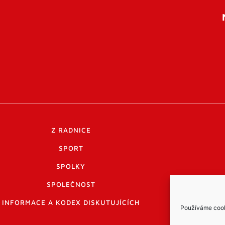
Z RADNICE
SPORT
SPOLKY
SPOLEČNOST
INFORMACE A KODEX DISKUTUJÍCÍCH
Používáme cooki