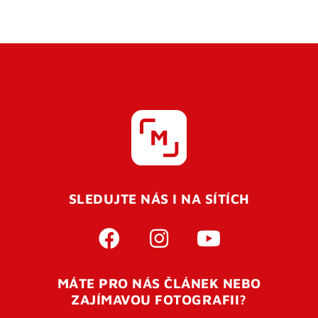
SLEDUJTE NÁS I NA SÍTÍCH
MÁTE PRO NÁS ČLÁNEK NEBO
ZAJÍMAVOU FOTOGRAFII?