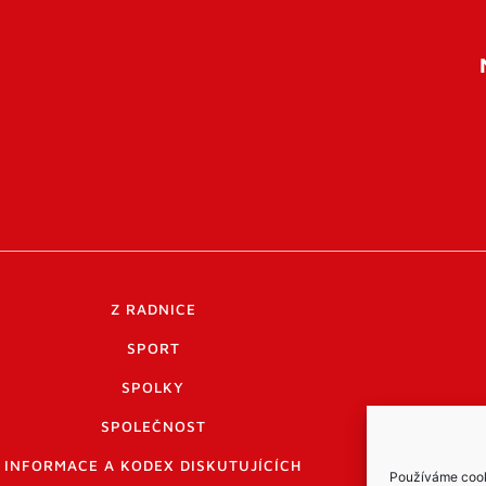
Z RADNICE
SPORT
SPOLKY
SPOLEČNOST
INFORMACE A KODEX DISKUTUJÍCÍCH
Používáme cooki