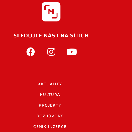
SLEDUJTE NÁS I NA SÍTÍCH
AKTUALITY
KULTURA
PROJEKTY
ROZHOVORY
CENÍK INZERCE