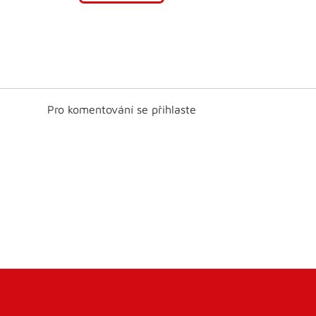
Pro komentování se přihlaste