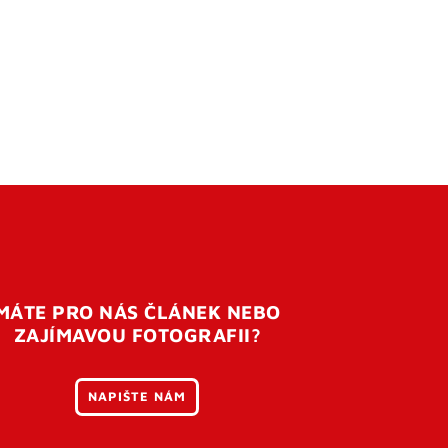
MÁTE PRO NÁS ČLÁNEK NEBO
ZAJÍMAVOU FOTOGRAFII?
NAPIŠTE NÁM