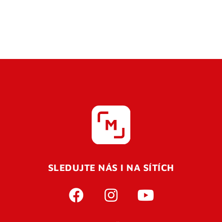
SLEDUJTE NÁS I NA SÍTÍCH