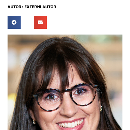
AUTOR:
EXTERNÍ AUTOR