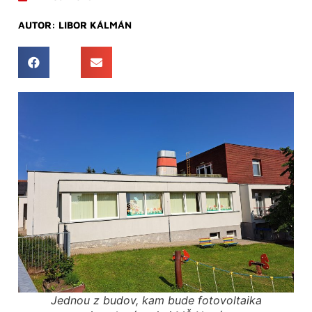
AUTOR:
LIBOR KÁLMÁN
Jednou z budov, kam bude fotovoltaika