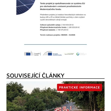
SOUVISEJÍCÍ ČLÁNKY
PRAKTICKÉ INFORMACE