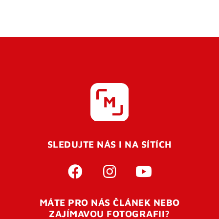
SLEDUJTE NÁS I NA SÍTÍCH
MÁTE PRO NÁS ČLÁNEK NEBO
ZAJÍMAVOU FOTOGRAFII?