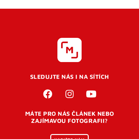
SLEDUJTE NÁS I NA SÍTÍCH
MÁTE PRO NÁS ČLÁNEK NEBO
ZAJÍMAVOU FOTOGRAFII?