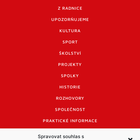
Z RADNICE
UPOZORŇUJEME
KULTURA
SPORT
ŠKOLSTVÍ
PROJEKTY
SPOLKY
HISTORIE
ROZHOVORY
SPOLEČNOST
PRAKTICKÉ INFORMACE
CENÍK INZERCE
Spravovat souhlas s