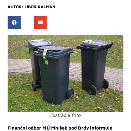
AUTOR:
LIBOR KÁLMÁN
ilustrační foto
Finanční odbor MÚ Mníšek pod Brdy informuje