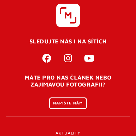
SLEDUJTE NÁS I NA SÍTÍCH
MÁTE PRO NÁS ČLÁNEK NEBO
ZAJÍMAVOU FOTOGRAFII?
NAPIŠTE NÁM
AKTUALITY