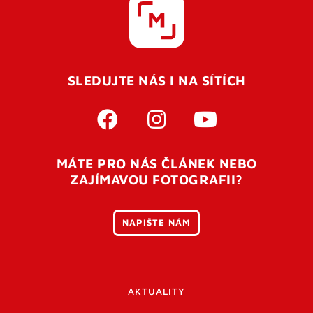
SLEDUJTE NÁS I NA SÍTÍCH
MÁTE PRO NÁS ČLÁNEK NEBO
ZAJÍMAVOU FOTOGRAFII?
NAPIŠTE NÁM
AKTUALITY