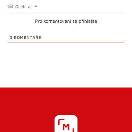
Odebírat
Pro komentování se přihlaste
0
KOMENTÁŘE