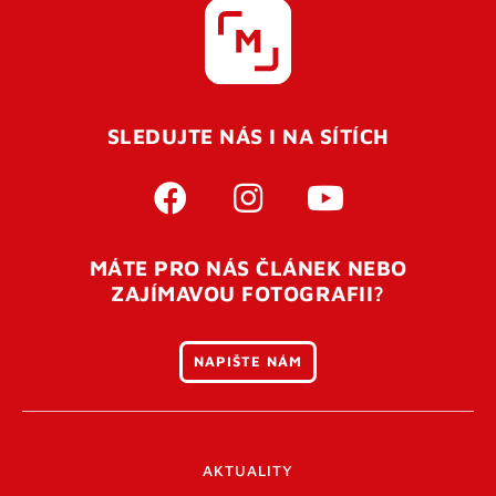
SLEDUJTE NÁS I NA SÍTÍCH
MÁTE PRO NÁS ČLÁNEK NEBO
ZAJÍMAVOU FOTOGRAFII?
NAPIŠTE NÁM
AKTUALITY