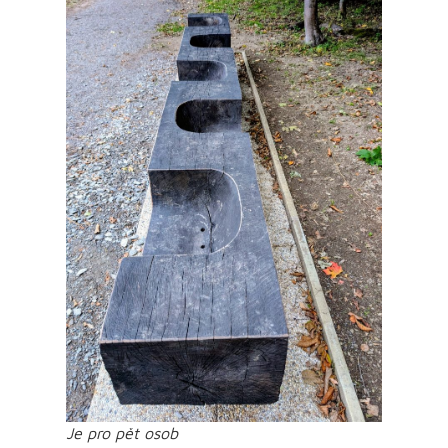
Je pro pět osob