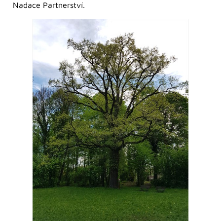
Nadace Partnerství.