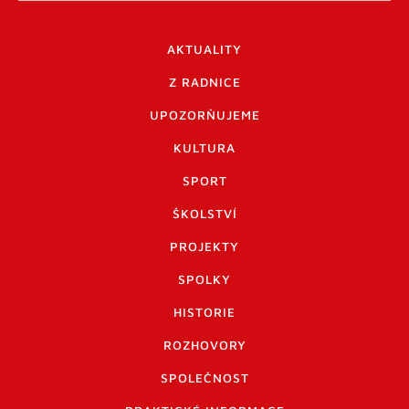
AKTUALITY
Z RADNICE
UPOZORŇUJEME
KULTURA
SPORT
ŠKOLSTVÍ
PROJEKTY
SPOLKY
HISTORIE
ROZHOVORY
SPOLEČNOST