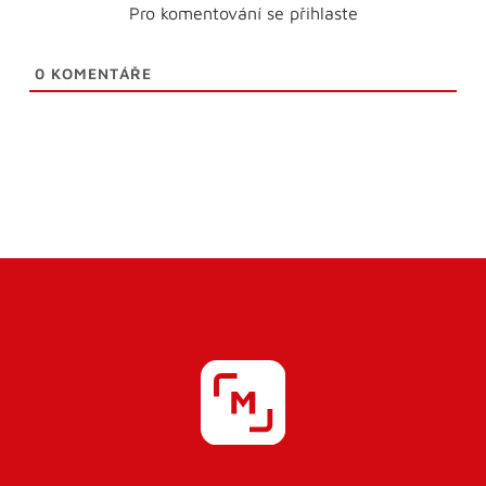
Pro komentování se přihlaste
0
KOMENTÁŘE