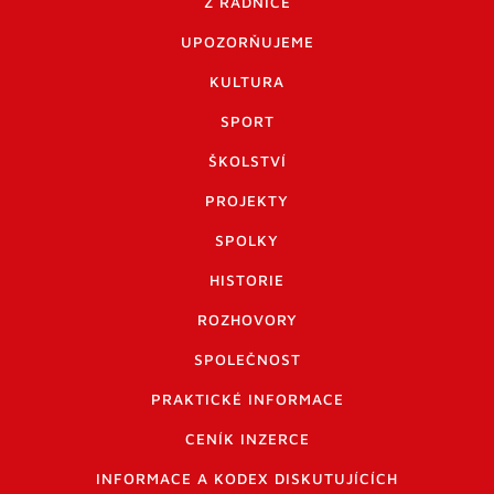
Z RADNICE
UPOZORŇUJEME
KULTURA
SPORT
ŠKOLSTVÍ
PROJEKTY
SPOLKY
HISTORIE
ROZHOVORY
SPOLEČNOST
PRAKTICKÉ INFORMACE
CENÍK INZERCE
INFORMACE A KODEX DISKUTUJÍCÍCH