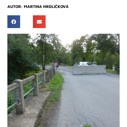
AUTOR:
MARTINA HRDLIČKOVÁ