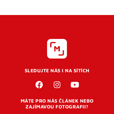
SLEDUJTE NÁS I NA SÍTÍCH
MÁTE PRO NÁS ČLÁNEK NEBO
ZAJÍMAVOU FOTOGRAFII?