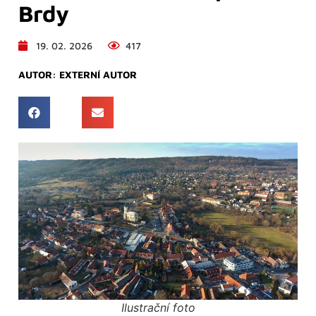
Brdy
19. 02. 2026
417
AUTOR:
EXTERNÍ AUTOR
Ilustrační foto