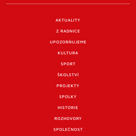
AKTUALITY
Z RADNICE
UPOZORŇUJEME
KULTURA
SPORT
ŠKOLSTVÍ
PROJEKTY
SPOLKY
HISTORIE
ROZHOVORY
SPOLEČNOST