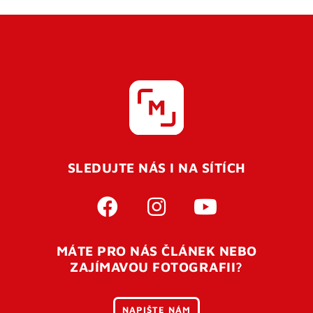
SLEDUJTE NÁS I NA SÍTÍCH
MÁTE PRO NÁS ČLÁNEK NEBO
ZAJÍMAVOU FOTOGRAFII?
NAPIŠTE NÁM