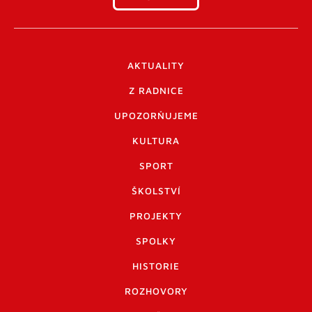
AKTUALITY
Z RADNICE
UPOZORŇUJEME
KULTURA
SPORT
ŠKOLSTVÍ
PROJEKTY
SPOLKY
HISTORIE
ROZHOVORY