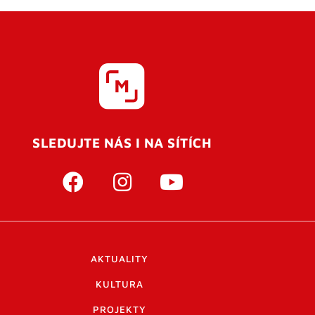
SLEDUJTE NÁS I NA SÍTÍCH
AKTUALITY
KULTURA
PROJEKTY