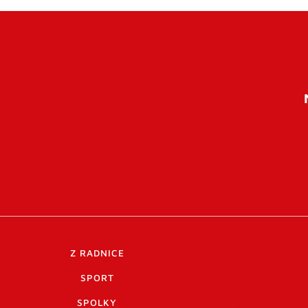
Z RADNICE
SPORT
SPOLKY