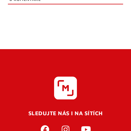
SLEDUJTE NÁS I NA SÍTÍCH