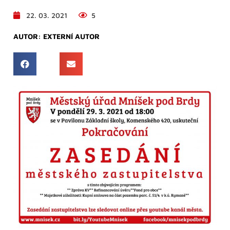
22. 03. 2021
5
AUTOR:
EXTERNÍ AUTOR