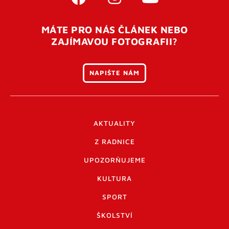
MÁTE PRO NÁS ČLÁNEK NEBO
ZAJÍMAVOU FOTOGRAFII?
NAPIŠTE NÁM
AKTUALITY
Z RADNICE
UPOZORŇUJEME
KULTURA
SPORT
ŠKOLSTVÍ