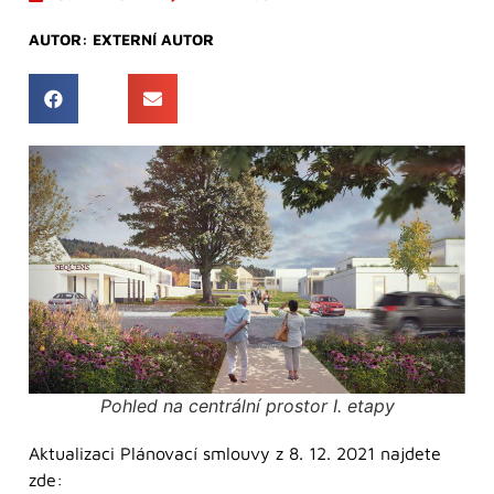
AUTOR:
EXTERNÍ AUTOR
Pohled na centrální prostor I. etapy
Aktualizaci Plánovací smlouvy z 8. 12. 2021 najdete
zde: