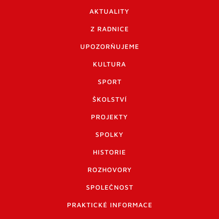
AKTUALITY
Z RADNICE
UPOZORŇUJEME
KULTURA
SPORT
ŠKOLSTVÍ
PROJEKTY
SPOLKY
HISTORIE
ROZHOVORY
SPOLEČNOST
PRAKTICKÉ INFORMACE