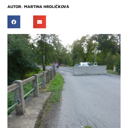
AUTOR:
MARTINA HRDLIČKOVÁ