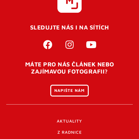
SLEDUJTE NÁS I NA SÍTÍCH
MÁTE PRO NÁS ČLÁNEK NEBO
ZAJÍMAVOU FOTOGRAFII?
NAPIŠTE NÁM
AKTUALITY
Z RADNICE